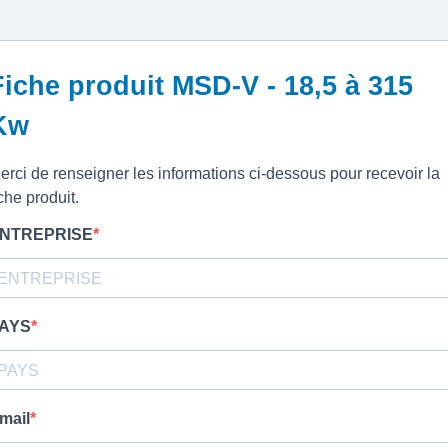
Fiche produit MSD-V - 18,5 à 315
Kw
erci de renseigner les informations ci-dessous pour recevoir la
iche produit.
NTREPRISE
AYS
mail