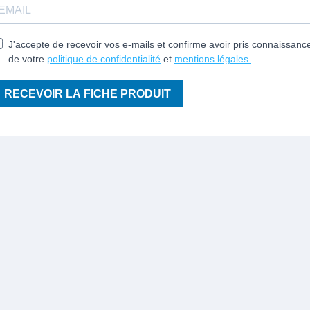
J'accepte de recevoir vos e-mails et confirme avoir pris connaissanc
de votre
politique de confidentialité
et
mentions légales.
RECEVOIR LA FICHE PRODUIT